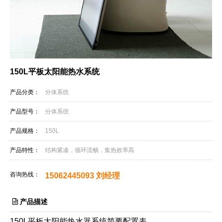
150L平板太阳能热水系统
产品分类：
分体系统
产品型号：
分体系统
产品规格：
150L
产品特性：
结构紧凑，循环流畅，集热效率高
咨询热线：
15062445093 刘经理
产品描述
150L平板太阳能热水器系统简要配置表