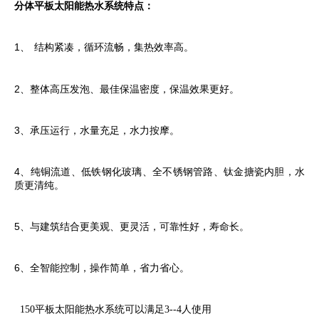
分体平板太阳能热水系统特点：
1、
结构紧凑，循环流畅，集热效率高。
2、
整体高压发泡、最佳保温密度，保温效果更好。
3、
承压运行，水量充足，水力按摩。
4、
纯铜流道、低铁钢化玻璃、全不锈钢管路、钛金搪瓷内胆，水
质更清纯。
5、
与建筑结合更美观、更灵活，可靠性好，寿命长。
6、
全智能控制，操作简单，省力省心。
150平板太阳能热水系统可以满足3--4人使用