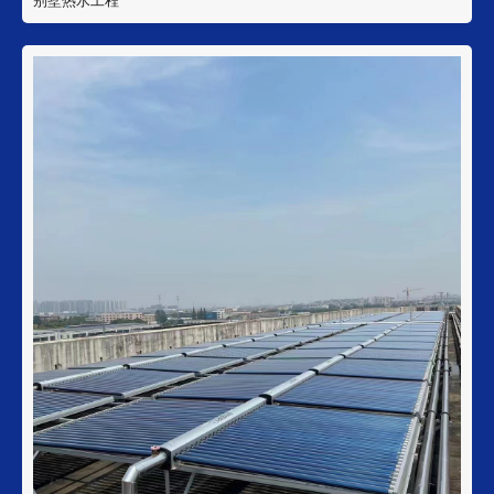
别墅热水工程