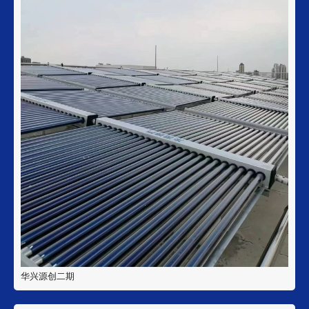
华兴源创二期