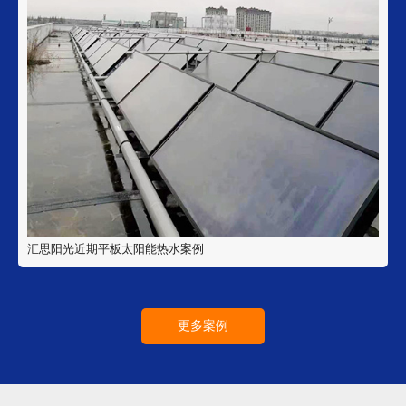
汇思阳光近期平板太阳能热水案例
更多案例