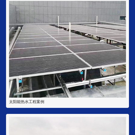
太阳能热水工程案例