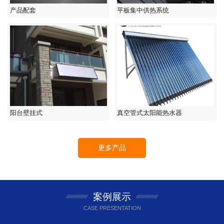
产品配套
平板集中供热系统
阳台壁挂式
真空管式太阳能热水器
更多产品
案例展示
CASE PRESENTATION