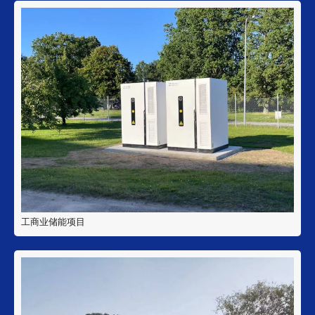
工商业储能项目