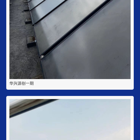
华兴源创一期