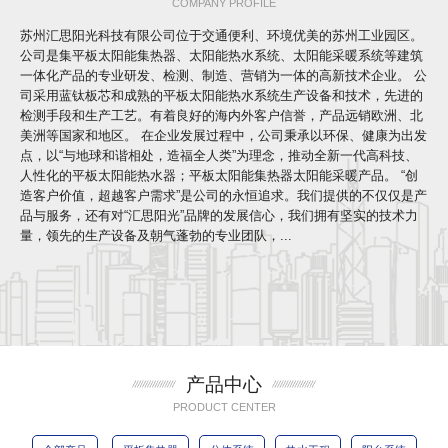
COMPANY PROFILE
苏州汇思阳光科技有限公司位于交通便利、环境优美的苏州工业园区。
公司是集平板太阳能集热器、太阳能热水系统、太阳能采暖系统等建筑
一体化产品的专业研发、检测、制造、营销为一体的高新技术企业。 公
司采用蓝钛板芯和成熟的平板太阳能热水系统生产设备和技术，先进的
检测手段和生产工艺。有着良好的海内外客户信誉，产品远销欧洲、北
美洲等国家和地区。 在企业发展过程中，公司秉承以环保、健康为出发
点，以“与地球和谐相处，造福全人类”为理念，推动全新一代高科技、
人性化的平板太阳能热水器；平板太阳能集热器太阳能采暖产品。 “创
造客户价值，超越客户需求”是公司的永恒追求。我们提供的不仅仅是产
品与服务，还有对“汇思阳光”品牌的发展信心，我们拥有坚实的技术力
量，领先的生产设备及朝气蓬勃的专业团队，...
产品中心
PRODUCT CENTER