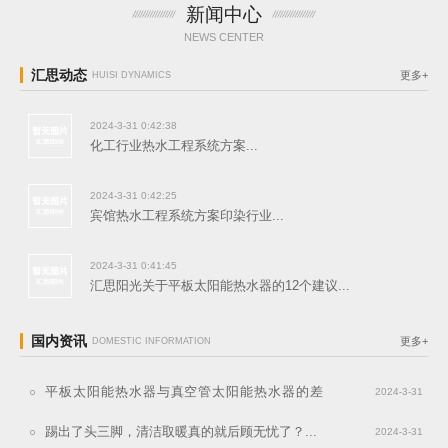
新闻中心
NEWS CENTER
汇思动态
更多+
HUISI DYNAMICS
2024-3-31 0:42:38
化工行业热水工程系统方案...
2024-3-31 0:42:25
宾馆热水工程系统方案印染行业...
2024-3-31 0:41:45
汇思阳光关于平板太阳能热水器的12个建议...
国内资讯
更多+
DOMESTIC INFORMATION
平板太阳能热水器与真空管太阳能热水器的差
2024-3-31
异...
0:46:18
踢出了头三脚，清洁取暖真的就后顾无忧了？...
2024-3-31